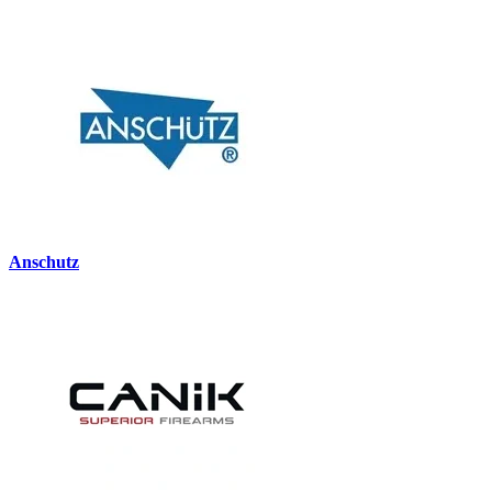
Anschutz