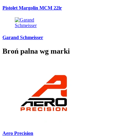
Pistolet Margolin MCM 22lr
Garand Schmeisser
Broń palna wg marki
Aero Precision