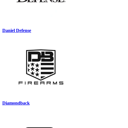
Daniel Defense
Diamondback