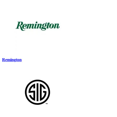
Remington