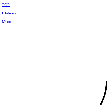
TOP
Ulubione
Menu