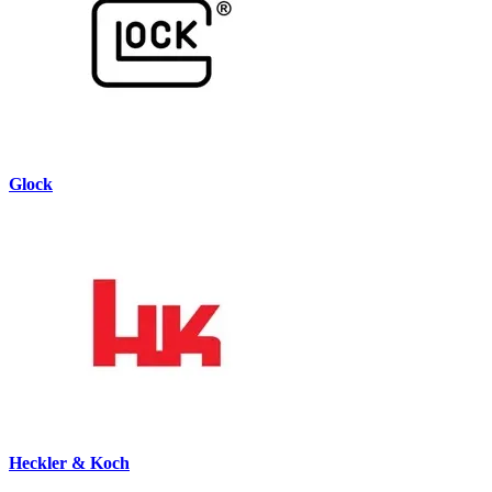
Glock
Heckler & Koch