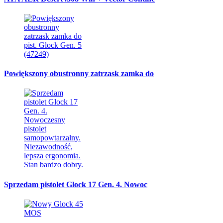
Powiększony obustronny zatrzask zamka do
Sprzedam pistolet Glock 17 Gen. 4. Nowoc