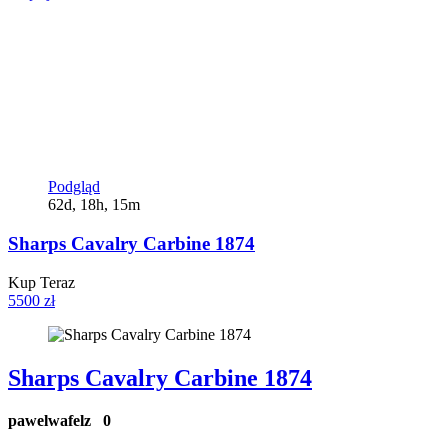
Podgląd
62d, 18h, 15m
Sharps Cavalry Carbine 1874
Kup Teraz
5500 zł
Sharps Cavalry Carbine 1874
pawelwafelz
0