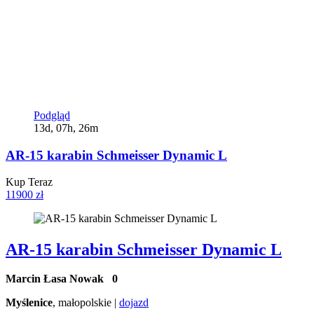
Podgląd
13d, 07h, 26m
AR-15 karabin Schmeisser Dynamic L
Kup Teraz
11900 zł
AR-15 karabin Schmeisser Dynamic L
Marcin Łasa Nowak
0
Myślenice
, małopolskie |
dojazd