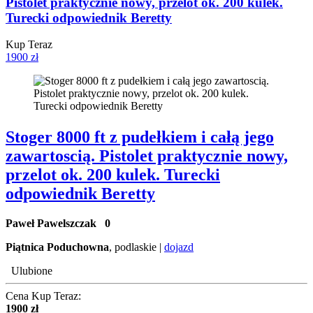
Pistolet praktycznie nowy, przelot ok. 200 kulek.
Turecki odpowiednik Beretty
Kup Teraz
1900 zł
Stoger 8000 ft z pudełkiem i całą jego
zawartoscią. Pistolet praktycznie nowy,
przelot ok. 200 kulek. Turecki
odpowiednik Beretty
Paweł Pawelszczak
0
Piątnica Poduchowna
, podlaskie |
dojazd
Ulubione
Cena Kup Teraz:
1900 zł