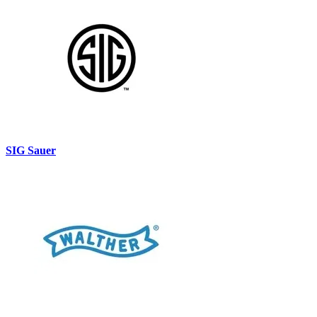
SIG Sauer