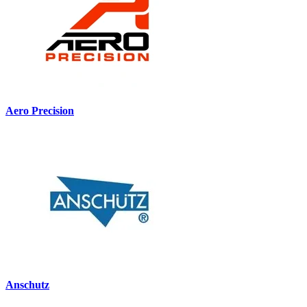
Aero Precision
Anschutz