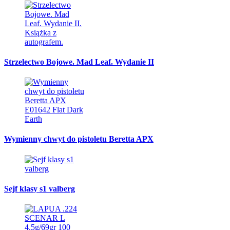
Strzelectwo Bojowe. Mad Leaf. Wydanie II
Wymienny chwyt do pistoletu Beretta APX
Sejf klasy s1 valberg