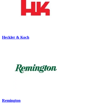
Heckler & Koch
Remington