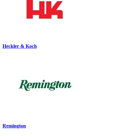
Heckler & Koch
Remington