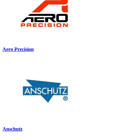
Aero Precision
Anschutz