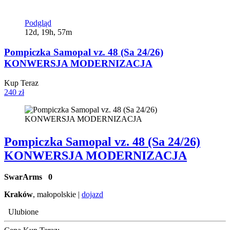
Podgląd
12d, 19h, 57m
Pompiczka Samopal vz. 48 (Sa 24/26)
KONWERSJA MODERNIZACJA
Kup Teraz
240 zł
Pompiczka Samopal vz. 48 (Sa 24/26)
KONWERSJA MODERNIZACJA
SwarArms
0
Kraków
, małopolskie |
dojazd
Ulubione