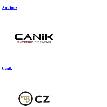
Anschutz
Canik