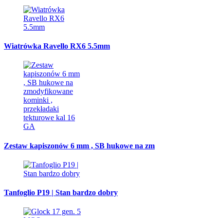
Wiatrówka Ravello RX6 5.5mm
Zestaw kapiszonów 6 mm , SB hukowe na zm
Tanfoglio P19 | Stan bardzo dobry