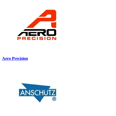
Aero Precision