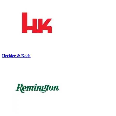
Heckler & Koch