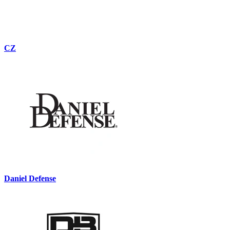
CZ
Daniel Defense