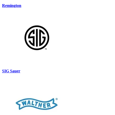
Remington
SIG Sauer