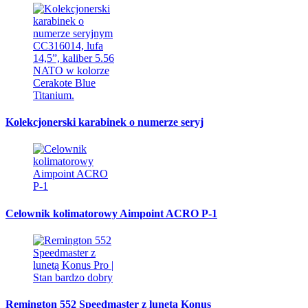
Kolekcjonerski karabinek o numerze seryj
Celownik kolimatorowy Aimpoint ACRO P-1
Remington 552 Speedmaster z lunetą Konus