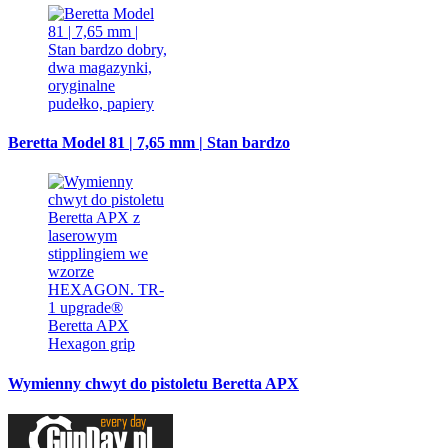
Beretta Model 81 | 7,65 mm | Stan bardzo
Wymienny chwyt do pistoletu Beretta APX