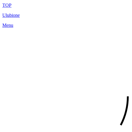
TOP
Ulubione
Menu