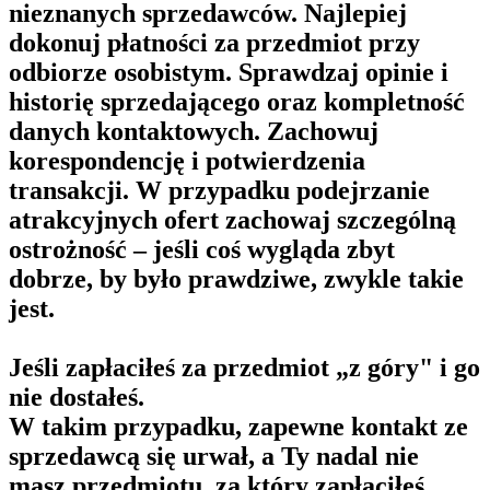
nieznanych sprzedawców. Najlepiej
dokonuj płatności za przedmiot przy
odbiorze osobistym. Sprawdzaj opinie i
historię sprzedającego oraz kompletność
danych kontaktowych. Zachowuj
korespondencję i potwierdzenia
transakcji. W przypadku podejrzanie
atrakcyjnych ofert zachowaj szczególną
ostrożność – jeśli coś wygląda zbyt
dobrze, by było prawdziwe, zwykle takie
jest.
Jeśli zapłaciłeś za przedmiot „z góry" i go
nie dostałeś.
W takim przypadku, zapewne kontakt ze
sprzedawcą się urwał, a Ty nadal nie
masz przedmiotu, za który zapłaciłeś.