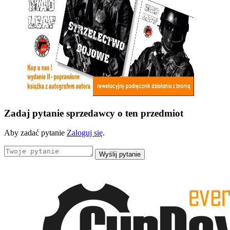
Zadaj pytanie sprzedawcy o ten przedmiot
Aby zadać pytanie
Zaloguj się
.
Wyślij pytanie