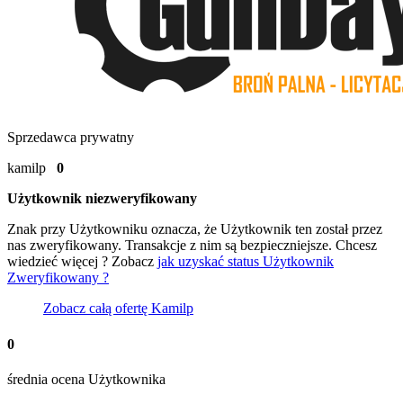
Sprzedawca prywatny
kamilp
0
Użytkownik niezweryfikowany
Znak
przy Użytkowniku oznacza, że Użytkownik ten został przez
nas zweryfikowany. Transakcje z nim są bezpieczniejsze. Chcesz
wiedzieć więcej ? Zobacz
jak uzyskać status Użytkownik
Zweryfikowany ?
Zobacz całą ofertę
Kamilp
0
średnia ocena Użytkownika