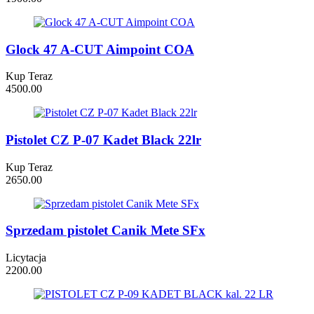
Glock 47 A-CUT Aimpoint COA
Kup Teraz
4500.00
Pistolet CZ P-07 Kadet Black 22lr
Kup Teraz
2650.00
Sprzedam pistolet Canik Mete SFx
Licytacja
2200.00