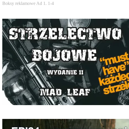
Boksy reklamowe Ad 1. 1-4