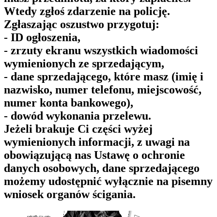
Wtedy zgłoś zdarzenie na policję.
Zgłaszając oszustwo przygotuj:
- ID ogłoszenia,
- zrzuty ekranu wszystkich wiadomości
wymienionych ze sprzedającym,
- dane sprzedającego, które masz (imię i
nazwisko, numer telefonu, miejscowość,
numer konta bankowego),
- dowód wykonania przelewu.
Jeżeli brakuje Ci części wyżej
wymienionych informacji, z uwagi na
obowiązującą nas Ustawę o ochronie
danych osobowych, dane sprzedającego
możemy udostępnić wyłącznie na pisemny
wniosek organów ścigania.