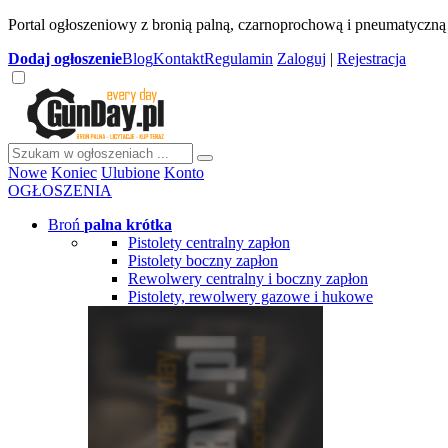
Portal ogłoszeniowy z bronią palną, czarnoprochową i pneumatyczną
Dodaj
ogłoszenie
Blog
Kontakt
Regulamin
Zaloguj
|
Rejestracja
Nowe
Koniec
Ulubione
Konto
OGŁOSZENIA
Broń
palna krótka
Pistolety centralny zapłon
Pistolety boczny zapłon
Rewolwery centralny i boczny zapłon
Pistolety, rewolwery gazowe i hukowe