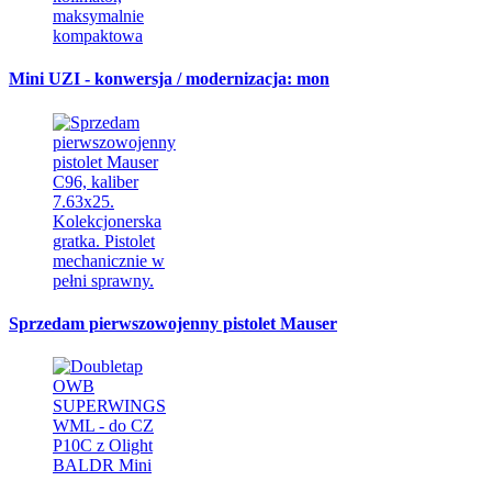
Mini UZI - konwersja / modernizacja: mon
Sprzedam pierwszowojenny pistolet Mauser