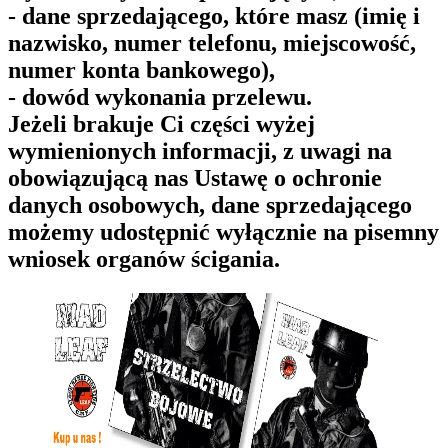
- dane sprzedającego, które masz (imię i
nazwisko, numer telefonu, miejscowość,
numer konta bankowego),
- dowód wykonania przelewu.
Jeżeli brakuje Ci części wyżej
wymienionych informacji, z uwagi na
obowiązującą nas Ustawę o ochronie
danych osobowych, dane sprzedającego
możemy udostępnić wyłącznie na pisemny
wniosek organów ścigania.