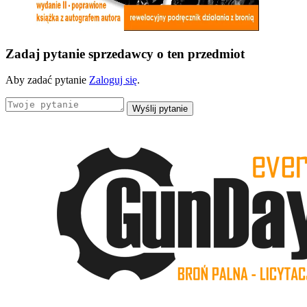
Zadaj pytanie sprzedawcy o ten przedmiot
Aby zadać pytanie
Zaloguj się
.
Wyślij pytanie