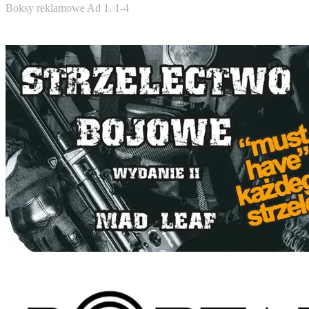
Boksy reklamowe Ad 1. 1-4