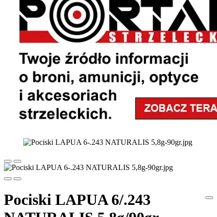
Pociski LAPUA 6/.243