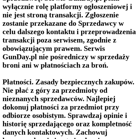
wyłącznie rolę platformy ogłoszeniowej i
nie jest stroną transakcji. Zgłoszenie
zostanie przekazane do Sprzedawcy w
celu dalszego kontaktu i przeprowadzenia
transakcji poza serwisem, zgodnie z
obowiązującym prawem. Serwis
GunDay.pl nie pośredniczy w sprzedaży
broni ani w płatnościach za broń.
Płatności. Zasady bezpiecznych zakupów.
Nie płać z góry za przedmioty od
nieznanych sprzedawców. Najlepiej
dokonuj płatności za przedmiot przy
odbiorze osobistym. Sprawdzaj opinie i
historię sprzedającego oraz kompletność
danych kontaktowych. Zachowuj