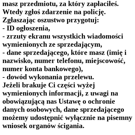
masz przedmiotu, za który zapłaciłeś.
Wtedy zgłoś zdarzenie na policję.
Zgłaszając oszustwo przygotuj:
- ID ogłoszenia,
- zrzuty ekranu wszystkich wiadomości
wymienionych ze sprzedającym,
- dane sprzedającego, które masz (imię i
nazwisko, numer telefonu, miejscowość,
numer konta bankowego),
- dowód wykonania przelewu.
Jeżeli brakuje Ci części wyżej
wymienionych informacji, z uwagi na
obowiązującą nas Ustawę o ochronie
danych osobowych, dane sprzedającego
możemy udostępnić wyłącznie na pisemny
wniosek organów ścigania.