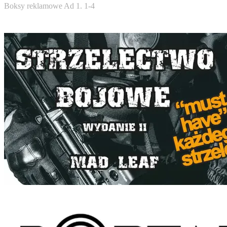
Boksy reklamowe Ad 1. 1-4