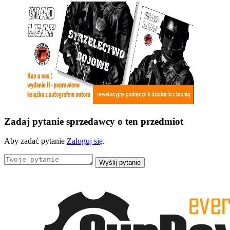
Zadaj pytanie sprzedawcy o ten przedmiot
Aby zadać pytanie
Zaloguj się
.
Wyślij pytanie