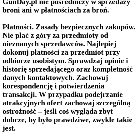
GunDay.pl nie pośredniczy w sprzedaży
broni ani w płatnościach za broń.
Płatności. Zasady bezpiecznych zakupów.
Nie płać z góry za przedmioty od
nieznanych sprzedawców. Najlepiej
dokonuj płatności za przedmiot przy
odbiorze osobistym. Sprawdzaj opinie i
historię sprzedającego oraz kompletność
danych kontaktowych. Zachowuj
korespondencję i potwierdzenia
transakcji. W przypadku podejrzanie
atrakcyjnych ofert zachowaj szczególną
ostrożność – jeśli coś wygląda zbyt
dobrze, by było prawdziwe, zwykle takie
jest.