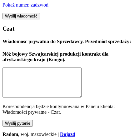
Pokaż numer, zadzwoń
Wyślij wiadomość
Czat
Wiadomość prywatna do Sprzedawcy. Przedmiot sprzedaży:
Nóż bojowy Szwajcarskiej produkcji kontrakt dla
afrykańskiego kraju (Kongo).
Korespondencja będzie kontynuowana w Panelu klienta:
Wiadomości prywatne - Czat.
Wyślij pytanie
Radom
, woj. mazowieckie |
Dojazd