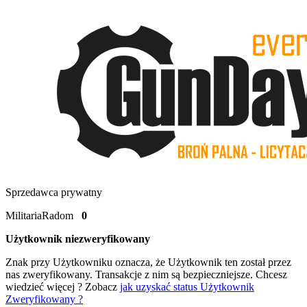
Sprzedawca prywatny
MilitariaRadom
0
Użytkownik niezweryfikowany
Znak
przy Użytkowniku oznacza, że Użytkownik ten został przez
nas zweryfikowany. Transakcje z nim są bezpieczniejsze. Chcesz
wiedzieć więcej ? Zobacz
jak uzyskać status Użytkownik
Zweryfikowany ?