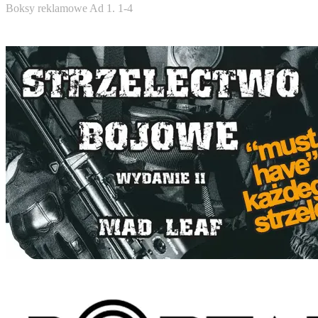
Boksy reklamowe Ad 1. 1-4