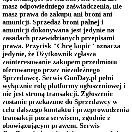
masz odpowiedniego zaświadczenia, nie
masz prawa do zakupu ani broni ani
amunicji. Sprzedaż broni palnej i
amunicji dokonywana jest jedynie na
zasadach przewidzianych przepisami
prawa. Przycisk "Chcę kupić" oznacza
jedynie, że Użytkownik zgłasza
zainteresowanie zakupem przedmiotu
oferowanego przez niezależnego
Sprzedawcę. Serwis GunDay.pl pełni
wyłącznie rolę platformy ogłoszeniowej i
nie jest stroną transakcji. Zgłoszenie
zostanie przekazane do Sprzedawcy w
celu dalszego kontaktu i przeprowadzenia
transakcji poza serwisem, zgodnie z
obowiązującym prawem. Serwis