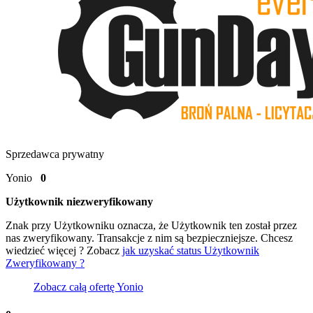
Sprzedawca prywatny
Yonio
0
Użytkownik niezweryfikowany
Znak
przy Użytkowniku oznacza, że Użytkownik ten został przez
nas zweryfikowany. Transakcje z nim są bezpieczniejsze. Chcesz
wiedzieć więcej ? Zobacz
jak uzyskać status Użytkownik
Zweryfikowany ?
Zobacz całą ofertę
Yonio