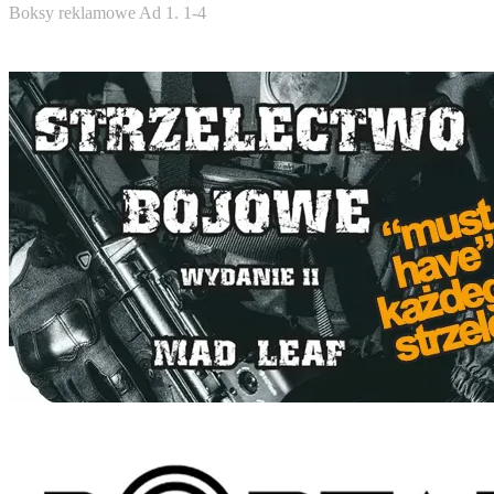
Boksy reklamowe Ad 1. 1-4