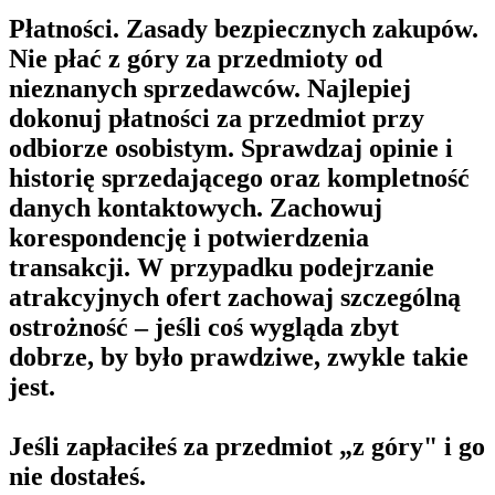
Płatności. Zasady bezpiecznych zakupów.
Nie płać z góry za przedmioty od
nieznanych sprzedawców. Najlepiej
dokonuj płatności za przedmiot przy
odbiorze osobistym. Sprawdzaj opinie i
historię sprzedającego oraz kompletność
danych kontaktowych. Zachowuj
korespondencję i potwierdzenia
transakcji. W przypadku podejrzanie
atrakcyjnych ofert zachowaj szczególną
ostrożność – jeśli coś wygląda zbyt
dobrze, by było prawdziwe, zwykle takie
jest.
Jeśli zapłaciłeś za przedmiot „z góry" i go
nie dostałeś.