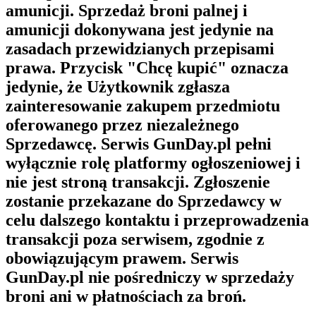
amunicji. Sprzedaż broni palnej i
amunicji dokonywana jest jedynie na
zasadach przewidzianych przepisami
prawa. Przycisk "Chcę kupić" oznacza
jedynie, że Użytkownik zgłasza
zainteresowanie zakupem przedmiotu
oferowanego przez niezależnego
Sprzedawcę. Serwis GunDay.pl pełni
wyłącznie rolę platformy ogłoszeniowej i
nie jest stroną transakcji. Zgłoszenie
zostanie przekazane do Sprzedawcy w
celu dalszego kontaktu i przeprowadzenia
transakcji poza serwisem, zgodnie z
obowiązującym prawem. Serwis
GunDay.pl nie pośredniczy w sprzedaży
broni ani w płatnościach za broń.