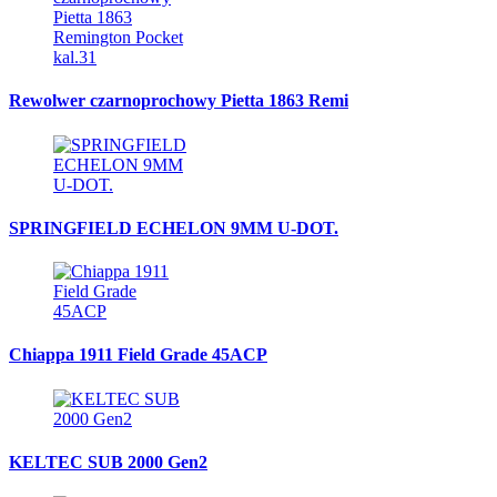
Rewolwer czarnoprochowy Pietta 1863 Remi
SPRINGFIELD ECHELON 9MM U-DOT.
Chiappa 1911 Field Grade 45ACP
KELTEC SUB 2000 Gen2