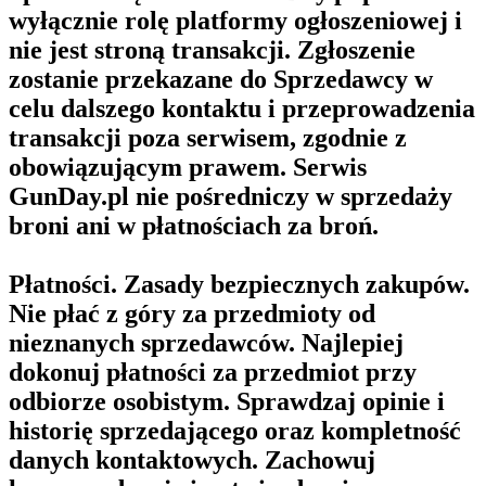
wyłącznie rolę platformy ogłoszeniowej i
nie jest stroną transakcji. Zgłoszenie
zostanie przekazane do Sprzedawcy w
celu dalszego kontaktu i przeprowadzenia
transakcji poza serwisem, zgodnie z
obowiązującym prawem. Serwis
GunDay.pl nie pośredniczy w sprzedaży
broni ani w płatnościach za broń.
Płatności. Zasady bezpiecznych zakupów.
Nie płać z góry za przedmioty od
nieznanych sprzedawców. Najlepiej
dokonuj płatności za przedmiot przy
odbiorze osobistym. Sprawdzaj opinie i
historię sprzedającego oraz kompletność
danych kontaktowych. Zachowuj