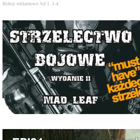
Boksy reklamowe Ad 1. 1-4