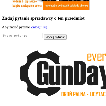
Zadaj pytanie sprzedawcy o ten przedmiot
Aby zadać pytanie
Zaloguj się
.
Wyślij pytanie