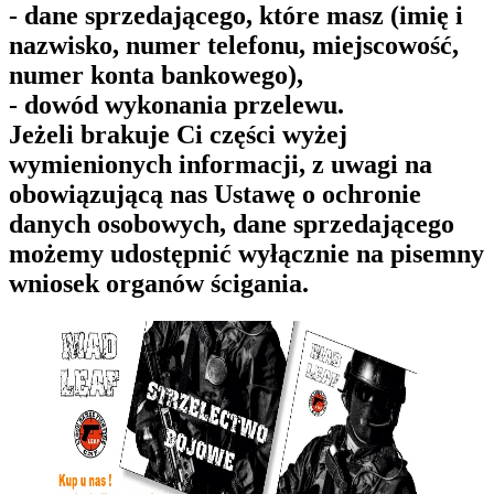
- dane sprzedającego, które masz (imię i
nazwisko, numer telefonu, miejscowość,
numer konta bankowego),
- dowód wykonania przelewu.
Jeżeli brakuje Ci części wyżej
wymienionych informacji, z uwagi na
obowiązującą nas Ustawę o ochronie
danych osobowych, dane sprzedającego
możemy udostępnić wyłącznie na pisemny
wniosek organów ścigania.