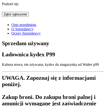
Podziel się:
Zgłoś ogłoszenie
Opis przedmiotu
O Sprzedawcy
Oceny Sprzedawcy
Sprzedam
używany
Ładownica kydex P99
Kabura nowa, nie używana, kydex do magazynka od Walter p99
UWAGA. Zapoznaj się z informacjami
poniżej.
Zakup broni.
Do zakupu broni palnej i
amunicji wymagane jest zaświadczenie