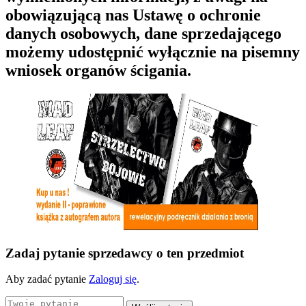
obowiązującą nas Ustawę o ochronie
danych osobowych, dane sprzedającego
możemy udostępnić wyłącznie na pisemny
wniosek organów ścigania.
Zadaj pytanie sprzedawcy o ten przedmiot
Aby zadać pytanie
Zaloguj się
.