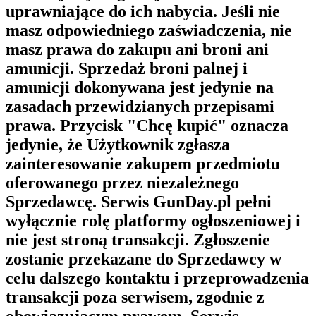
uprawniające do ich nabycia. Jeśli nie
masz odpowiedniego zaświadczenia, nie
masz prawa do zakupu ani broni ani
amunicji. Sprzedaż broni palnej i
amunicji dokonywana jest jedynie na
zasadach przewidzianych przepisami
prawa. Przycisk "Chcę kupić" oznacza
jedynie, że Użytkownik zgłasza
zainteresowanie zakupem przedmiotu
oferowanego przez niezależnego
Sprzedawcę. Serwis GunDay.pl pełni
wyłącznie rolę platformy ogłoszeniowej i
nie jest stroną transakcji. Zgłoszenie
zostanie przekazane do Sprzedawcy w
celu dalszego kontaktu i przeprowadzenia
transakcji poza serwisem, zgodnie z