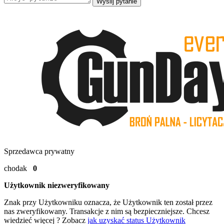
Wyślij pytanie
Sprzedawca prywatny
chodak
0
Użytkownik niezweryfikowany
Znak
przy Użytkowniku oznacza, że Użytkownik ten został przez
nas zweryfikowany. Transakcje z nim są bezpieczniejsze. Chcesz
wiedzieć więcej ? Zobacz
jak uzyskać status Użytkownik