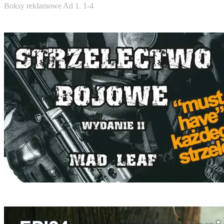
Boksy reklamowe Ad 1. 1-4