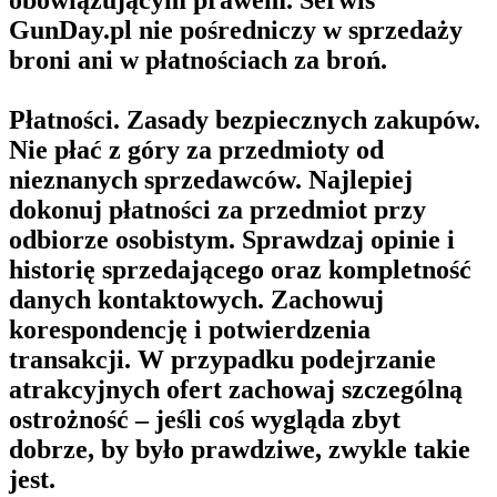
obowiązującym prawem. Serwis
GunDay.pl nie pośredniczy w sprzedaży
broni ani w płatnościach za broń.
Płatności. Zasady bezpiecznych zakupów.
Nie płać z góry za przedmioty od
nieznanych sprzedawców. Najlepiej
dokonuj płatności za przedmiot przy
odbiorze osobistym. Sprawdzaj opinie i
historię sprzedającego oraz kompletność
danych kontaktowych. Zachowuj
korespondencję i potwierdzenia
transakcji. W przypadku podejrzanie
atrakcyjnych ofert zachowaj szczególną
ostrożność – jeśli coś wygląda zbyt
dobrze, by było prawdziwe, zwykle takie
jest.