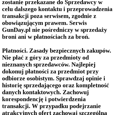
zostanie przekazane do Sprzedawcy w
celu dalszego kontaktu i przeprowadzenia
transakcji poza serwisem, zgodnie z
obowiązującym prawem. Serwis
GunDay.pl nie pośredniczy w sprzedaży
broni ani w płatnościach za broń.
Płatności. Zasady bezpiecznych zakupów.
Nie płać z góry za przedmioty od
nieznanych sprzedawców. Najlepiej
dokonuj płatności za przedmiot przy
odbiorze osobistym. Sprawdzaj opinie i
historię sprzedającego oraz kompletność
danych kontaktowych. Zachowuj
korespondencję i potwierdzenia
transakcji. W przypadku podejrzanie
atrakcyjnych ofert zachowaj szczególną