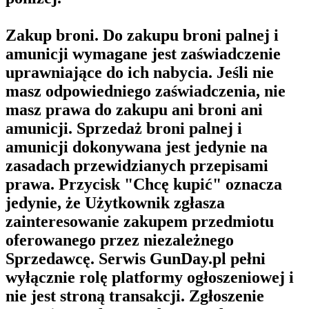
Zakup broni.
Do zakupu broni palnej i
amunicji wymagane jest zaświadczenie
uprawniające do ich nabycia. Jeśli nie
masz odpowiedniego zaświadczenia, nie
masz prawa do zakupu ani broni ani
amunicji. Sprzedaż broni palnej i
amunicji dokonywana jest jedynie na
zasadach przewidzianych przepisami
prawa. Przycisk "Chcę kupić" oznacza
jedynie, że Użytkownik zgłasza
zainteresowanie zakupem przedmiotu
oferowanego przez niezależnego
Sprzedawcę. Serwis GunDay.pl pełni
wyłącznie rolę platformy ogłoszeniowej i
nie jest stroną transakcji. Zgłoszenie