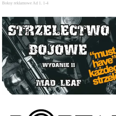
Boksy reklamowe Ad 1. 1-4