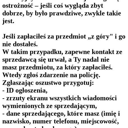
ostrożność – jeśli coś wygląda zbyt
dobrze, by było prawdziwe, zwykle takie
jest.
Jeśli zapłaciłeś za przedmiot „z góry" i go
nie dostałeś.
W takim przypadku, zapewne kontakt ze
sprzedawcą się urwał, a Ty nadal nie
masz przedmiotu, za który zapłaciłeś.
Wtedy zgłoś zdarzenie na policję.
Zgłaszając oszustwo przygotuj:
- ID ogłoszenia,
- zrzuty ekranu wszystkich wiadomości
wymienionych ze sprzedającym,
- dane sprzedającego, które masz (imię i
nazwisko, numer telefonu, miejscowość,