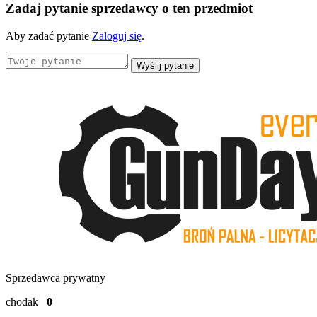
Zadaj pytanie sprzedawcy o ten przedmiot
Aby zadać pytanie
Zaloguj się
.
Wyślij pytanie
Sprzedawca prywatny
chodak
0