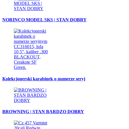
NORINCO MODEL SKS | STAN DOBRY
Kolekcjonerski karabinek o numerze seryj
BROWNING | STAN BARDZO DOBRY