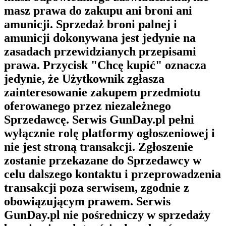
masz prawa do zakupu ani broni ani
amunicji. Sprzedaż broni palnej i
amunicji dokonywana jest jedynie na
zasadach przewidzianych przepisami
prawa. Przycisk "Chcę kupić" oznacza
jedynie, że Użytkownik zgłasza
zainteresowanie zakupem przedmiotu
oferowanego przez niezależnego
Sprzedawcę. Serwis GunDay.pl pełni
wyłącznie rolę platformy ogłoszeniowej i
nie jest stroną transakcji. Zgłoszenie
zostanie przekazane do Sprzedawcy w
celu dalszego kontaktu i przeprowadzenia
transakcji poza serwisem, zgodnie z
obowiązującym prawem. Serwis
GunDay.pl nie pośredniczy w sprzedaży