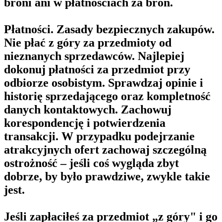
broni ani w płatnościach za broń.
Płatności. Zasady bezpiecznych zakupów.
Nie płać z góry za przedmioty od
nieznanych sprzedawców. Najlepiej
dokonuj płatności za przedmiot przy
odbiorze osobistym. Sprawdzaj opinie i
historię sprzedającego oraz kompletność
danych kontaktowych. Zachowuj
korespondencję i potwierdzenia
transakcji. W przypadku podejrzanie
atrakcyjnych ofert zachowaj szczególną
ostrożność – jeśli coś wygląda zbyt
dobrze, by było prawdziwe, zwykle takie
jest.
Jeśli zapłaciłeś za przedmiot „z góry" i go