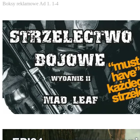
Boksy reklamowe Ad 1. 1-4