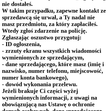
nie dostałeś.
W takim przypadku, zapewne kontakt ze
sprzedawcą się urwał, a Ty nadal nie
masz przedmiotu, za który zapłaciłeś.
Wtedy zgłoś zdarzenie na policję.
Zgłaszając oszustwo przygotuj:
- ID ogłoszenia,
- zrzuty ekranu wszystkich wiadomości
wymienionych ze sprzedającym,
- dane sprzedającego, które masz (imię i
nazwisko, numer telefonu, miejscowość,
numer konta bankowego),
- dowód wykonania przelewu.
Jeżeli brakuje Ci części wyżej
wymienionych informacji, z uwagi na
obowiązującą nas Ustawę o ochronie