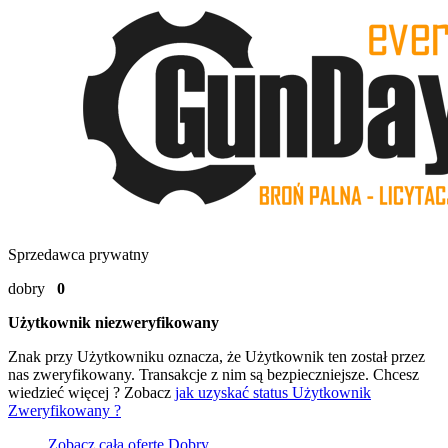
Sprzedawca prywatny
dobry
0
Użytkownik niezweryfikowany
Znak
przy Użytkowniku oznacza, że Użytkownik ten został przez
nas zweryfikowany. Transakcje z nim są bezpieczniejsze. Chcesz
wiedzieć więcej ? Zobacz
jak uzyskać status Użytkownik
Zweryfikowany ?
Zobacz całą ofertę
Dobry