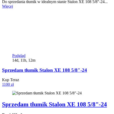
Do sprzedania tłumik w idealnym stanie Stalon XE 108 5/8"-24...
Więcej
Podgląd
14d, 11h, 12m
Sprzedam tłumik Stalon XE 108 5/8"-24
Kup Teraz
1100 zł
Sprzedam tłumik Stalon XE 108 5/8"-24