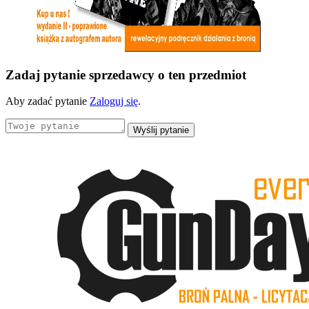
Zadaj pytanie sprzedawcy o ten przedmiot
Aby zadać pytanie
Zaloguj się
.
Wyślij pytanie