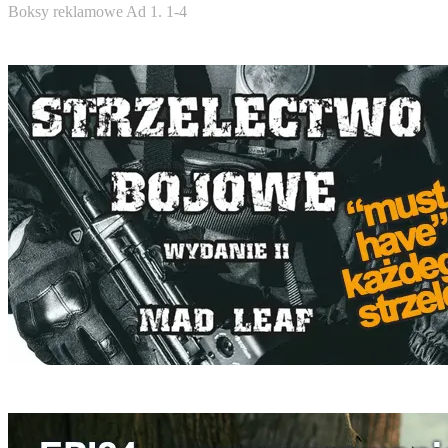
Boksy reklamowe Ad 1. 1-4