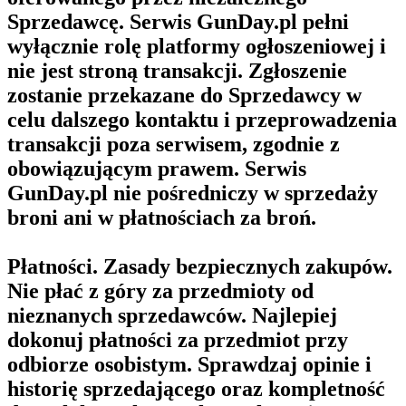
Sprzedawcę. Serwis GunDay.pl pełni
wyłącznie rolę platformy ogłoszeniowej i
nie jest stroną transakcji. Zgłoszenie
zostanie przekazane do Sprzedawcy w
celu dalszego kontaktu i przeprowadzenia
transakcji poza serwisem, zgodnie z
obowiązującym prawem. Serwis
GunDay.pl nie pośredniczy w sprzedaży
broni ani w płatnościach za broń.
Płatności. Zasady bezpiecznych zakupów.
Nie płać z góry za przedmioty od
nieznanych sprzedawców. Najlepiej
dokonuj płatności za przedmiot przy
odbiorze osobistym. Sprawdzaj opinie i
historię sprzedającego oraz kompletność