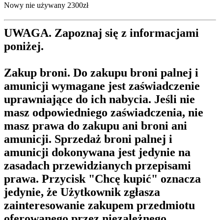
Nowy nie używany 2300zł
UWAGA. Zapoznaj się z informacjami
poniżej.
Zakup broni.
Do zakupu broni palnej i
amunicji wymagane jest zaświadczenie
uprawniające do ich nabycia. Jeśli nie
masz odpowiedniego zaświadczenia, nie
masz prawa do zakupu ani broni ani
amunicji. Sprzedaż broni palnej i
amunicji dokonywana jest jedynie na
zasadach przewidzianych przepisami
prawa. Przycisk "Chcę kupić" oznacza
jedynie, że Użytkownik zgłasza
zainteresowanie zakupem przedmiotu
oferowanego przez niezależnego