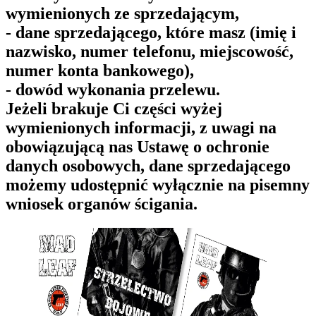
wymienionych ze sprzedającym,
- dane sprzedającego, które masz (imię i
nazwisko, numer telefonu, miejscowość,
numer konta bankowego),
- dowód wykonania przelewu.
Jeżeli brakuje Ci części wyżej
wymienionych informacji, z uwagi na
obowiązującą nas Ustawę o ochronie
danych osobowych, dane sprzedającego
możemy udostępnić wyłącznie na pisemny
wniosek organów ścigania.