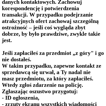
danych kontaktowych. Zachowuj
korespondencję i potwierdzenia
transakcji. W przypadku podejrzanie
atrakcyjnych ofert zachowaj szczególną
ostrożność – jeśli coś wygląda zbyt
dobrze, by było prawdziwe, zwykle takie
jest.
Jeśli zapłaciłeś za przedmiot „z góry" i go
nie dostałeś.
W takim przypadku, zapewne kontakt ze
sprzedawcą się urwał, a Ty nadal nie
masz przedmiotu, za który zapłaciłeś.
Wtedy zgłoś zdarzenie na policję.
Zgłaszając oszustwo przygotuj:
- ID ogłoszenia,
- zrzuty ekranu wszystkich wiadomości