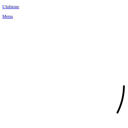
Ulubione
Menu