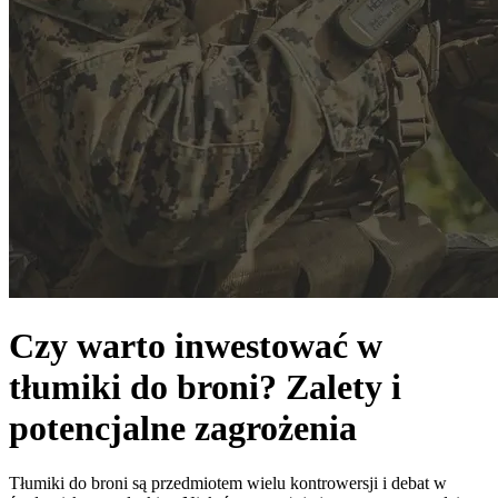
Czy warto inwestować w
tłumiki do broni? Zalety i
potencjalne zagrożenia
Tłumiki do broni są przedmiotem wielu kontrowersji i debat w