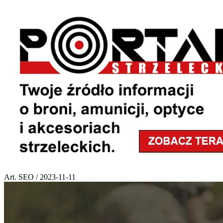
Art. SEO / 2023-11-11