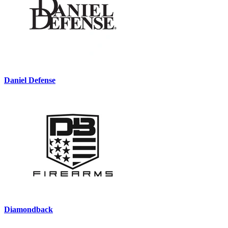
Daniel Defense
Diamondback