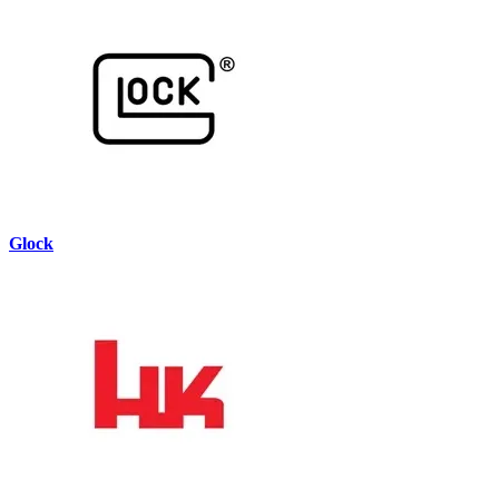
Glock