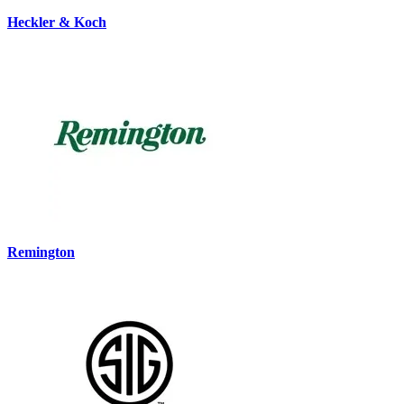
Heckler & Koch
Remington