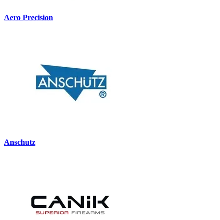
Aero Precision
Anschutz