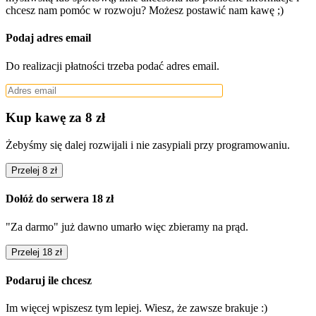
chcesz nam pomóc w rozwoju? Możesz postawić nam kawę ;)
Podaj adres email
Do realizacji płatności trzeba podać adres email.
Kup kawę za 8 zł
Żebyśmy się dalej rozwijali i nie zasypiali przy programowaniu.
Przelej 8 zł
Dołóż do serwera 18 zł
"Za darmo" już dawno umarło więc zbieramy na prąd.
Przelej 18 zł
Podaruj ile chcesz
Im więcej wpiszesz tym lepiej. Wiesz, że zawsze brakuje :)