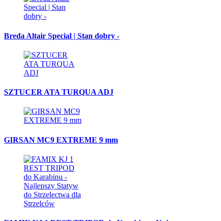
Breda Altair Special | Stan dobry -
SZTUCER ATA TURQUA ADJ
GIRSAN MC9 EXTREME 9 mm