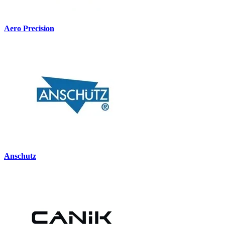
Aero Precision
Anschutz