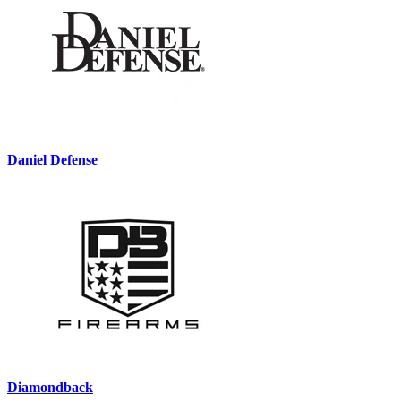
Daniel Defense
Diamondback