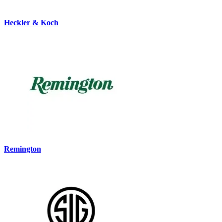
Heckler & Koch
Remington