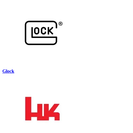
Glock