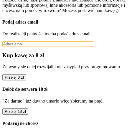
myśliwską lub sportową, inne akcesoria lub pomocne informacje i
chcesz nam pomóc w rozwoju? Możesz postawić nam kawę ;)
Podaj adres email
Do realizacji płatności trzeba podać adres email.
Kup kawę za 8 zł
Żebyśmy się dalej rozwijali i nie zasypiali przy programowaniu.
Przelej 8 zł
Dołóż do serwera 18 zł
"Za darmo" już dawno umarło więc zbieramy na prąd.
Przelej 18 zł
Podaruj ile chcesz